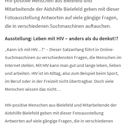
HIV-positive Menschen aus Bielefeld und
Mitarbeitende der Aidshilfe Bielefeld geben mit dieser
Fotoausstellung Antworten auf viele gängige Fragen,
die in verschiedenen Suchmaschinen auftauchen.
Ausstellung: Leben mit HIV – anders als du denkst!?
„Kann ich mit HIV…?“ – Dieser Satzanfang führt in Online-
Suchmaschinen zu verschiedensten Fragen, die Menschen im
Internet stellen. Mit HIV kann man gut und lange leben, lieben
und arbeiten. HIV ist im Alltag, also zum Beispiel beim Sport,
im Beruf oder in der Freizeit nicht übertragbar. Doch viele
Menschen wissen das nicht…
HIV-positive Menschen aus Bielefeld und Mitarbeitende der
Aidshilfe Bielefeld geben mit dieser Fotoausstellung
Antworten auf viele gängige Fragen, die in verschiedenen