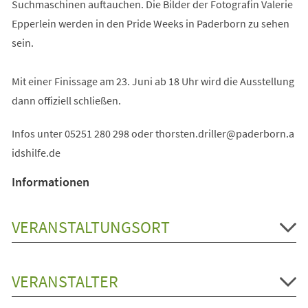
Suchmaschinen auftauchen. Die Bilder der Fotografin Valerie
Epperlein werden in den Pride Weeks in Paderborn zu sehen
sein.
Mit einer Finissage am 23. Juni ab 18 Uhr wird die Ausstellung
dann offiziell schließen.
Infos unter 05251 280 298 oder
thorsten.driller
paderborn.a
idshilfe
de
Informationen
VERANSTALTUNGSORT
VERANSTALTER