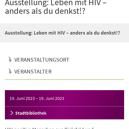
Ausstellung: Leben mit HIV –
anders als du denkst!?
Ausstellung: Leben mit HIV – anders als du denkst!?
VERANSTALTUNGSORT
VERANSTALTER
Veranstaltungsinformationen
19. Juni 2023
–
19. Juni 2023
Stadtbibliothek