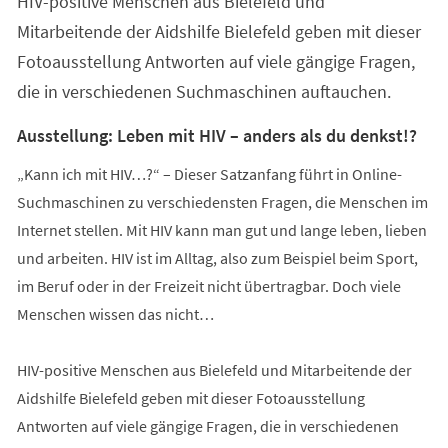
HIV-positive Menschen aus Bielefeld und
Mitarbeitende der Aidshilfe Bielefeld geben mit dieser
Fotoausstellung Antworten auf viele gängige Fragen,
die in verschiedenen Suchmaschinen auftauchen.
Ausstellung: Leben mit HIV – anders als du denkst!?
„Kann ich mit HIV…?“ – Dieser Satzanfang führt in Online-
Suchmaschinen zu verschiedensten Fragen, die Menschen im
Internet stellen. Mit HIV kann man gut und lange leben, lieben
und arbeiten. HIV ist im Alltag, also zum Beispiel beim Sport,
im Beruf oder in der Freizeit nicht übertragbar. Doch viele
Menschen wissen das nicht…
HIV-positive Menschen aus Bielefeld und Mitarbeitende der
Aidshilfe Bielefeld geben mit dieser Fotoausstellung
Antworten auf viele gängige Fragen, die in verschiedenen