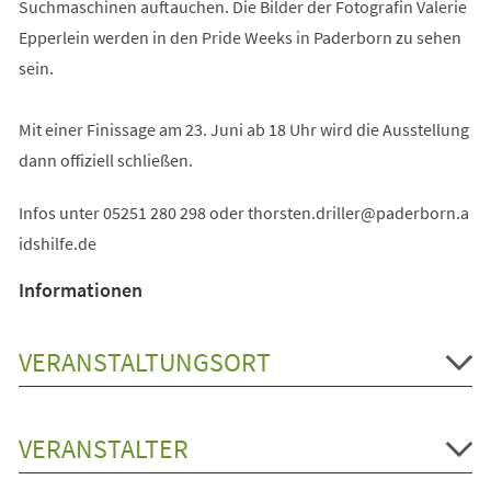
Suchmaschinen auftauchen. Die Bilder der Fotografin Valerie
Epperlein werden in den Pride Weeks in Paderborn zu sehen
sein.
Mit einer Finissage am 23. Juni ab 18 Uhr wird die Ausstellung
dann offiziell schließen.
Infos unter 05251 280 298 oder
thorsten.driller
paderborn.a
idshilfe
de
Informationen
VERANSTALTUNGSORT
VERANSTALTER