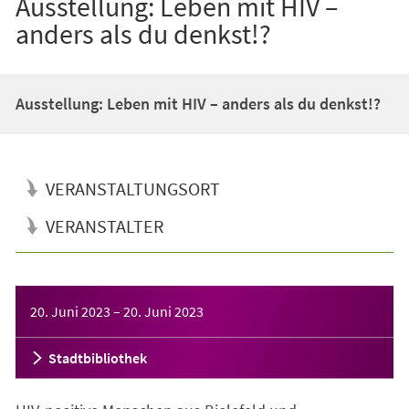
Ausstellung: Leben mit HIV –
anders als du denkst!?
Ausstellung: Leben mit HIV – anders als du denkst!?
VERANSTALTUNGSORT
VERANSTALTER
Veranstaltungsinformationen
20. Juni 2023
–
20. Juni 2023
Stadtbibliothek