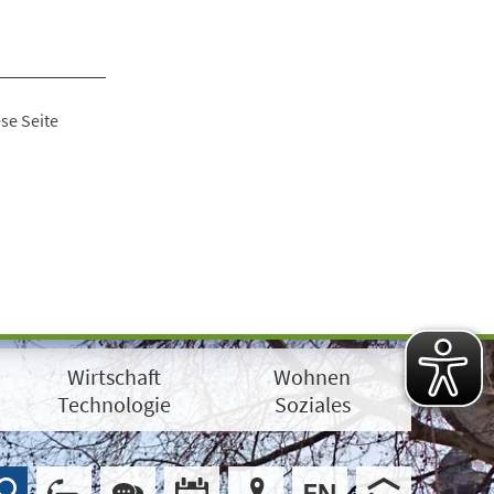
se Seite
Wirtschaft
Wohnen
Technologie
Soziales