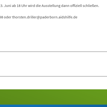
3. Juni ab 18 Uhr wird die Ausstellung dann offiziell schließen.
298 oder
thorsten.driller
paderborn.aidshilfe
de