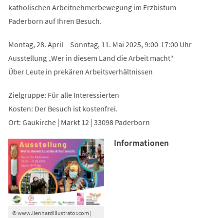
katholischen Arbeitnehmerbewegung im Erzbistum
Paderborn auf Ihren Besuch.
Montag, 28. April – Sonntag, 11. Mai 2025, 9:00-17:00 Uhr
Ausstellung „Wer in diesem Land die Arbeit macht“
Über Leute in prekären Arbeitsverhältnissen
Zielgruppe: Für alle Interessierten
Kosten: Der Besuch ist kostenfrei.
Ort: Gaukirche | Markt 12 | 33098 Paderborn
Informationen
© www.lienhardillustrator.com |