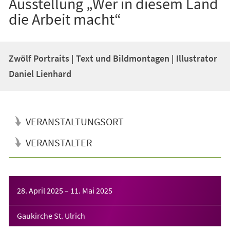
Ausstellung „Wer in diesem Land
die Arbeit macht“
Zwölf Portraits | Text und Bildmontagen | Illustrator
Daniel Lienhard
VERANSTALTUNGSORT
VERANSTALTER
Veranstaltungsinformationen
28. April 2025
–
11. Mai 2025
Gaukirche St. Ulrich