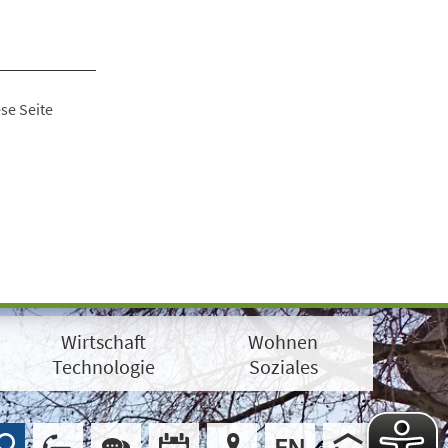
se Seite
Wirtschaft
Wohnen
Technologie
Soziales