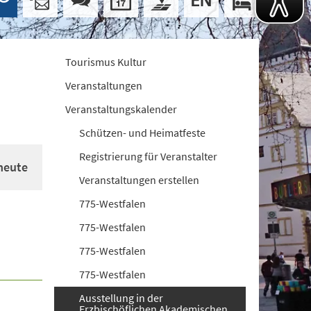
Tourismus Kultur
Veranstaltungen
Veranstaltungskalender
Schützen- und Heimatfeste
Registrierung für Veranstalter
heute
Veranstaltungen erstellen
775-Westfalen
775-Westfalen
775-Westfalen
775-Westfalen
Ausstellung in der
Erzbischöflichen Akademischen