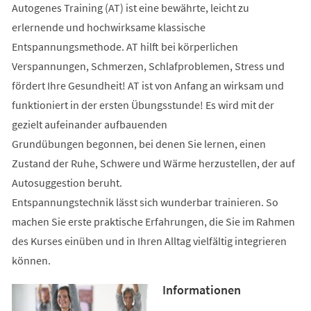
Autogenes Training (AT) ist eine bewährte, leicht zu
erlernende und hochwirksame klassische
Entspannungsmethode. AT hilft bei körperlichen
Verspannungen, Schmerzen, Schlafproblemen, Stress und
fördert Ihre Gesundheit! AT ist von Anfang an wirksam und
funktioniert in der ersten Übungsstunde! Es wird mit der
gezielt aufeinander aufbauenden
Grundübungen begonnen, bei denen Sie lernen, einen
Zustand der Ruhe, Schwere und Wärme herzustellen, der auf
Autosuggestion beruht.
Entspannungstechnik lässt sich wunderbar trainieren. So
machen Sie erste praktische Erfahrungen, die Sie im Rahmen
des Kurses einüben und in Ihren Alltag vielfältig integrieren
können.
Informationen