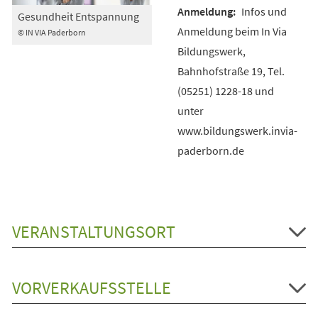
Infos und
Gesundheit Entspannung
Anmeldung beim In Via
© IN VIA Paderborn
Bildungswerk,
Bahnhofstraße 19, Tel.
(05251) 1228-18 und
unter
www.bildungswerk.invia-
paderborn.de
VERANSTALTUNGSORT
VORVERKAUFSSTELLE