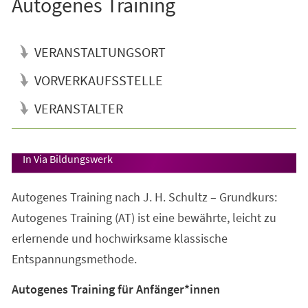
Autogenes Training
VERANSTALTUNGSORT
VORVERKAUFSSTELLE
VERANSTALTER
Veranstaltungsinformationen
In Via Bildungswerk
Autogenes Training nach J. H. Schultz – Grundkurs:
Autogenes Training (AT) ist eine bewährte, leicht zu
erlernende und hochwirksame klassische
Entspannungsmethode.
Autogenes Training für Anfänger*innen