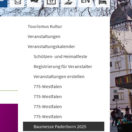
Tourismus Kultur
Veranstaltungen
Veranstaltungskalender
Schützen- und Heimatfeste
Registrierung für Veranstalter
Veranstaltungen erstellen
775-Westfalen
775-Westfalen
775-Westfalen
775-Westfalen
Baumesse Paderborn 2025