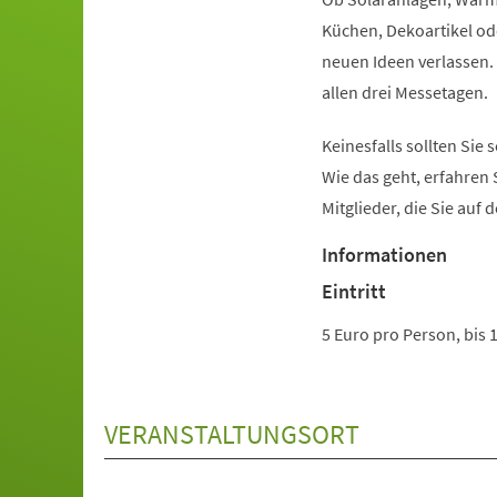
Küchen, Dekoartikel od
neuen Ideen verlassen.
allen drei Messetagen.
Keinesfalls sollten Sie
Wie das geht, erfahren 
Mitglieder, die Sie auf
Informationen
Eintritt
5 Euro pro Person, bis 
VERANSTALTUNGSORT