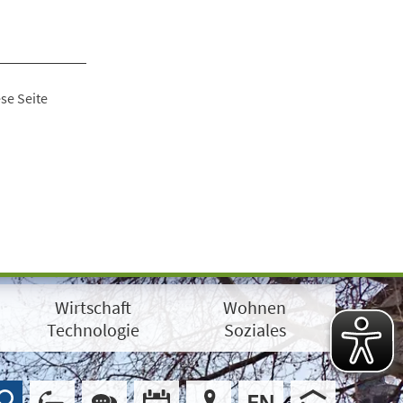
se Seite
Wirtschaft
Wohnen
Technologie
Soziales