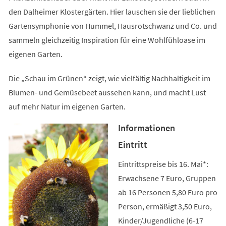
den Dalheimer Klostergärten. Hier lauschen sie der lieblichen
Gartensymphonie von Hummel, Hausrotschwanz und Co. und
sammeln gleichzeitig Inspiration für eine Wohlfühloase im
eigenen Garten.
Die „Schau im Grünen“ zeigt, wie vielfältig Nachhaltigkeit im
Blumen- und Gemüsebeet aussehen kann, und macht Lust
auf mehr Natur im eigenen Garten.
Informationen
Eintritt
Eintrittspreise bis 16. Mai*:
Erwachsene 7 Euro, Gruppen
ab 16 Personen 5,80 Euro pro
Person, ermäßigt 3,50 Euro,
Kinder/Jugendliche (6-17