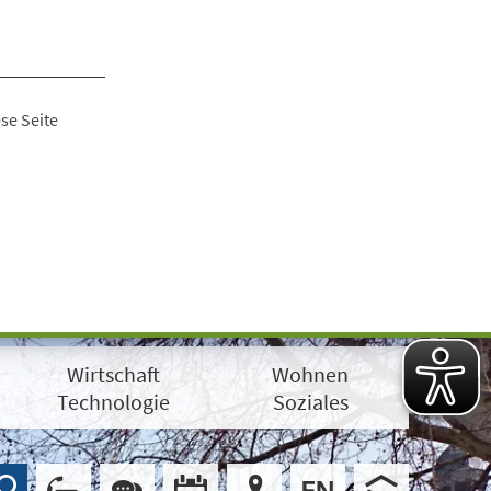
se Seite
Wirtschaft
Wohnen
Technologie
Soziales