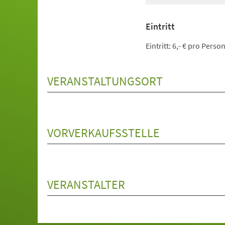
Eintritt
Eintritt: 6,- € pro Pers
VERANSTALTUNGSORT
VORVERKAUFSSTELLE
VERANSTALTER