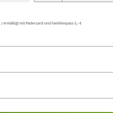
on / ermäßigt mit Padercard und Familienpass 5,- €