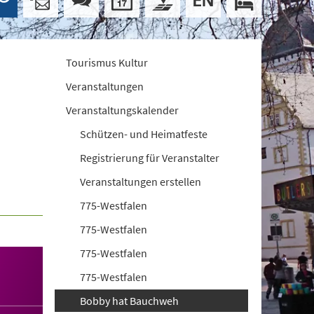
Tourismus Kultur
Veranstaltungen
Veranstaltungskalender
Schützen- und Heimatfeste
Registrierung für Veranstalter
Veranstaltungen erstellen
775-Westfalen
775-Westfalen
775-Westfalen
775-Westfalen
Bobby hat Bauchweh