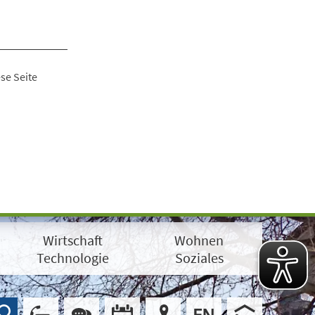
se Seite
Wirtschaft
Wohnen
Technologie
Soziales