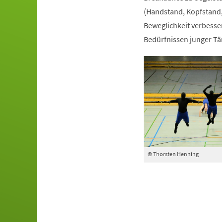
(Handstand, Kopfstand,
Beweglichkeit verbesser
Bedürfnissen junger Tä
© Thorsten Henning