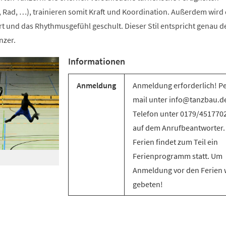
 Rad, …), trainieren somit Kraft und Koordination. Außerdem wird 
t und das Rhythmusgefühl geschult. Dieser Stil entspricht genau d
nzer.
Informationen
Anmeldung
Anmeldung erforderlich! Pe
mail unter info@tanzbau.de
Telefon unter 0179/451770
auf dem Anrufbeantworter.
Ferien findet zum Teil ein
Ferienprogramm statt. Um
Anmeldung vor den Ferien 
gebeten!