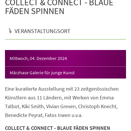
COLLECT & CONNECT - BLAUE
FÄDEN SPINNEN
VERANSTALTUNGSORT
Veranstaltungsinformationen
Mittwoch, 04. Dezember 2024
Märzhase Galerie für junge Kunst
Eine kuratierte Ausstellung mit 23 zeitgenössischen
Künstlern aus 11 Ländern, mit Werken von Emma
Talbot, Kiki Smith, Vivian Greven, Christoph Knecht,
Benedicte Peyrat, Fatos Irwen u.v.a.
COLLECT & CONNECT - BLAUE FÄDEN SPINNEN