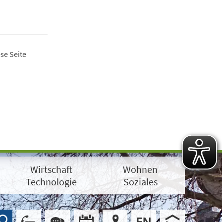
se Seite
Wirtschaft
Wohnen
Technologie
Soziales