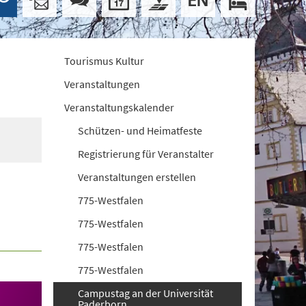
Tourismus Kultur
Veranstaltungen
Veranstaltungskalender
Schützen- und Heimatfeste
Registrierung für Veranstalter
Veranstaltungen erstellen
775-Westfalen
775-Westfalen
775-Westfalen
775-Westfalen
Campustag an der Universität
Paderborn