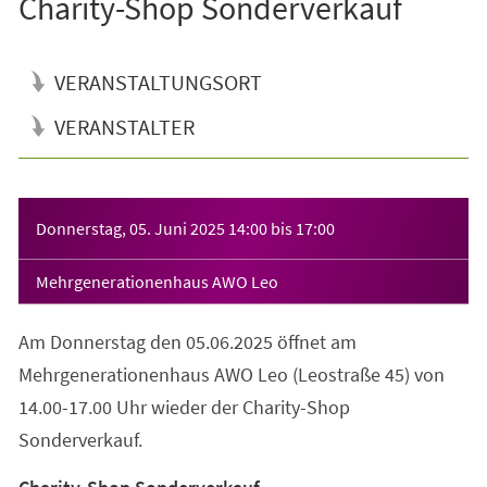
Charity-Shop Sonderverkauf
VERANSTALTUNGSORT
VERANSTALTER
Veranstaltungsinformationen
Donnerstag, 05. Juni 2025
14:00
bis
17:00
Mehrgenerationenhaus AWO Leo
Am Donnerstag den 05.06.2025 öffnet am
Mehrgenerationenhaus AWO Leo (Leostraße 45) von
14.00-17.00 Uhr wieder der Charity-Shop
Sonderverkauf.