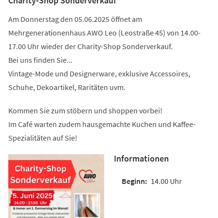
Charity-Shop Sonderverkauf
Am Donnerstag den 05.06.2025 öffnet am
Mehrgenerationenhaus AWO Leo (Leostraße 45) von 14.00-
17.00 Uhr wieder der Charity-Shop Sonderverkauf.
Bei uns finden Sie...
Vintage-Mode und Designerware, exklusive Accessoires,
Schuhe, Dekoartikel, Raritäten uvm.
Kommen Sie zum stöbern und shoppen vorbei!
Im Café warten zudem hausgemachte Kuchen und Kaffee-
Spezialitäten auf Sie!
Informationen
14.00 Uhr