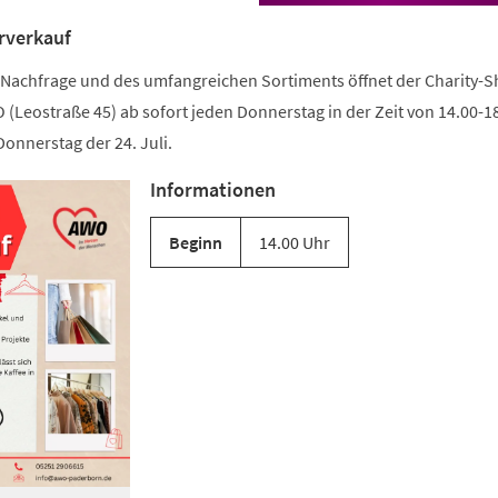
rverkauf
 Nachfrage und des umfangreichen Sortiments öffnet der Charity-S
Leostraße 45) ab sofort jeden Donnerstag in der Zeit von 14.00-18
Donnerstag der 24. Juli.
Informationen
Beginn
14.00 Uhr