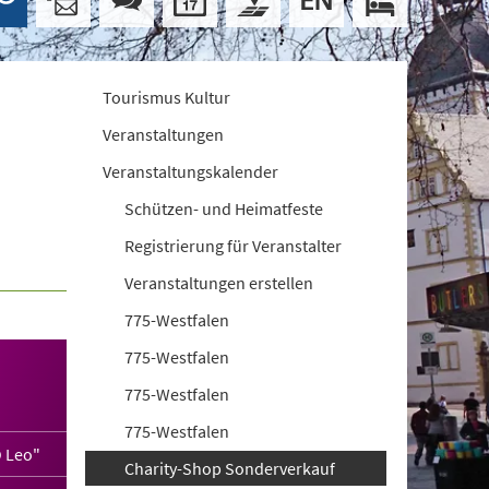
Tourismus Kultur
Veranstaltungen
Veranstaltungskalender
Schützen- und Heimatfeste
Registrierung für Veranstalter
Veranstaltungen erstellen
775-Westfalen
775-Westfalen
775-Westfalen
775-Westfalen
 Leo"
Charity-Shop Sonderverkauf