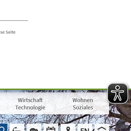
se Seite
Wirtschaft
Wohnen
Technologie
Soziales