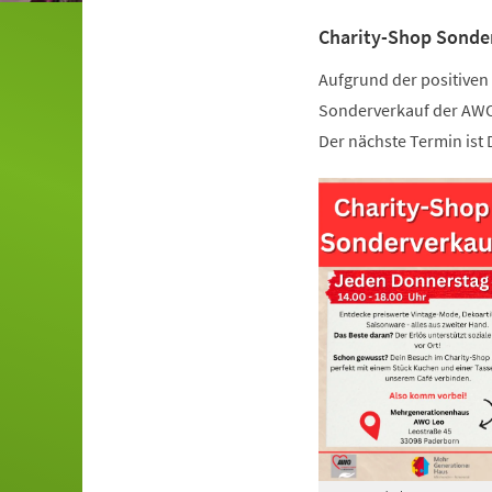
Charity-Shop Sonde
Aufgrund der positiven
Sonderverkauf der AWO (
Der nächste Termin ist 