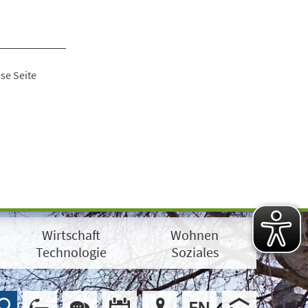
se Seite
Wirtschaft
Wohnen
Technologie
Soziales