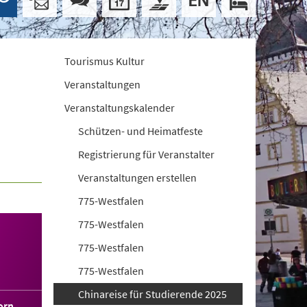
Tourismus Kultur
Veranstaltungen
Veranstaltungskalender
Schützen- und Heimatfeste
Registrierung für Veranstalter
Veranstaltungen erstellen
775-Westfalen
775-Westfalen
775-Westfalen
775-Westfalen
Chinareise für Studierende 2025
orn