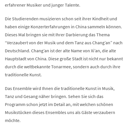
erfahrener Musiker und junger Talente.
Die Studierenden musizieren schon seit ihrer Kindheit und
haben einige Konzerterfahrungen in China sammeln können.
Dieses Mal bringen sie mit Ihrer Darbierung das Thema
“Verzaubert von der Musik und dem Tanz aus Chang’an” nach
Deutschland. Chang’an ist der alte Name von Xi’an, die alte
Hauptstadt von China. Diese große Stadt ist nicht nur bekannt
durch die weltbekannte Tonarmee, sondern auch durch ihre
traditionelle Kunst.
Das Ensemble wird Ihnen die traditionelle Kunst in Musik,
Tanz und Gesang näher bringen. Sehen Sie sich das
Programm schon jetzt im Detail an, mit welchen schönen
Musikstücken dieses Ensembles uns als Gäste verzaubern
möchte.