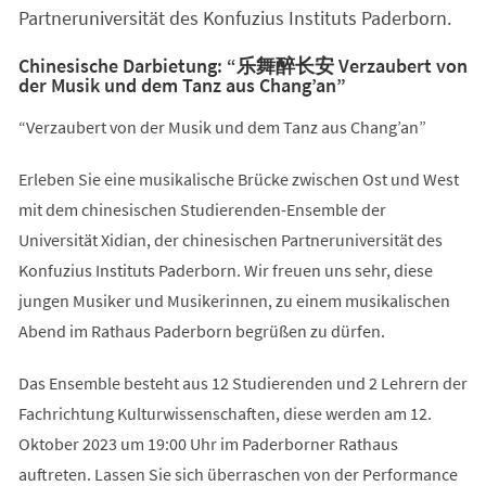
Partneruniversität des Konfuzius Instituts Paderborn.
Chinesische Darbietung: “乐舞醉长安 Verzaubert von
der Musik und dem Tanz aus Chang’an”
“Verzaubert von der Musik und dem Tanz aus Chang’an”
Erleben Sie eine musikalische Brücke zwischen Ost und West
mit dem chinesischen Studierenden-Ensemble der
Universität Xidian, der chinesischen Partneruniversität des
Konfuzius Instituts Paderborn. Wir freuen uns sehr, diese
jungen Musiker und Musikerinnen, zu einem musikalischen
Abend im Rathaus Paderborn begrüßen zu dürfen.
Das Ensemble besteht aus 12 Studierenden und 2 Lehrern der
Fachrichtung Kulturwissenschaften, diese werden am 12.
Oktober 2023 um 19:00 Uhr im Paderborner Rathaus
auftreten. Lassen Sie sich überraschen von der Performance