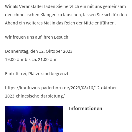
Wir als Veranstalter laden Sie herzlich ein mit uns gemeinsam
den chinesischen Klängen zu lauschen, lassen Sie sich für den
Abend ein weiteres Mal in das Reich der Mitte entführen.
Wir freuen uns auf Ihren Besuch.
Donnerstag, den 12. Oktober 2023
19:00 Uhr bis ca. 21.00 Uhr
Eintritt frei, Plätze sind begrenzt
https://konfuzius-paderborn.de/2023/08/16/12-oktober-
2023-chinesische-darbietung/
Informationen