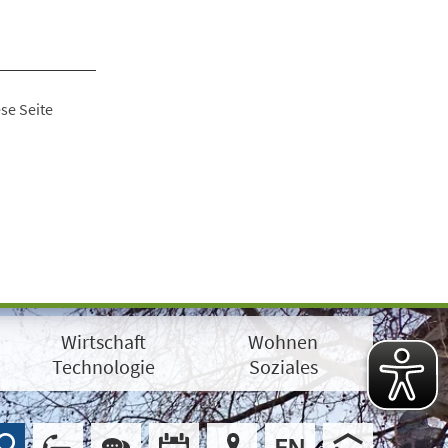
se Seite
Wirtschaft
Wohnen
Technologie
Soziales