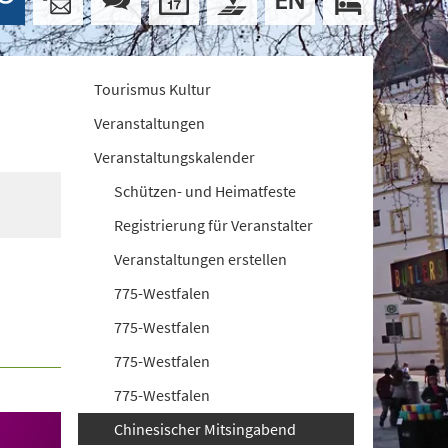
Tourismus Kultur
Veranstaltungen
Veranstaltungskalender
Schützen- und Heimatfeste
Registrierung für Veranstalter
Veranstaltungen erstellen
775-Westfalen
775-Westfalen
775-Westfalen
775-Westfalen
Chinesischer Mitsingabend