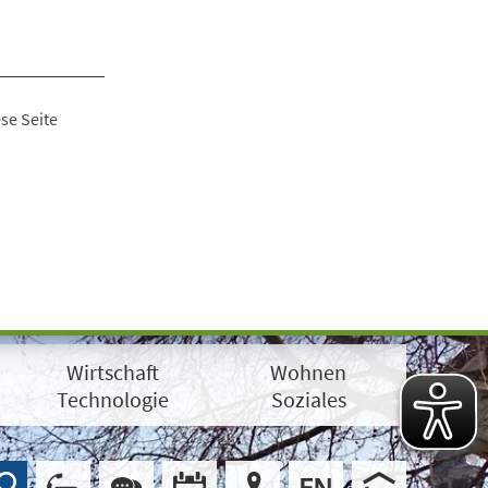
se Seite
Wirtschaft
Wohnen
Technologie
Soziales