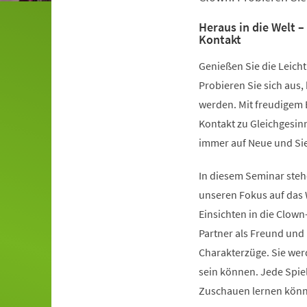
Heraus in die Welt 
Kontakt
Genießen Sie die Leicht
Probieren Sie sich aus
werden. Mit freudigem E
Kontakt zu Gleichgesin
immer auf Neue und Sie
In diesem Seminar stehe
unseren Fokus auf das
Einsichten in die Clown
Partner als Freund und 
Charakterzüge. Sie werd
sein können. Jede Spie
Zuschauen lernen könne