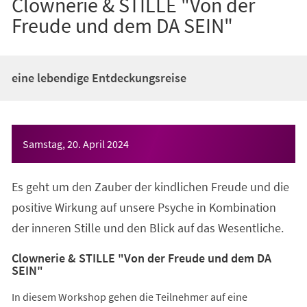
Clownerie & STILLE "Von der
Freude und dem DA SEIN"
eine lebendige Entdeckungsreise
Veranstaltungsinformationen
Samstag, 20. April 2024
Es geht um den Zauber der kindlichen Freude und die
positive Wirkung auf unsere Psyche in Kombination
der inneren Stille und den Blick auf das Wesentliche.
Clownerie & STILLE "Von der Freude und dem DA
SEIN"
In diesem Workshop gehen die Teilnehmer auf eine