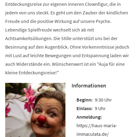
Entdeckungsreise zur eigenen inneren Clownfigur, die in
jedem von uns steckt. Es geht um den Zauber der kindlichen
Freude und die positive Wirkung auf unsere Psyche.
Lebendige Spielfreude wechselt sich ab mit
Achtsamkeitsübungen. Die Stille unterstüzt uns bei der
Besinnung auf den Augenblick. Ohne Vorkennntnisse jedoch
mit Lust auf leichte Bewegungen und Entspannung laden wir
auch Widerstände ein. Wünschenwert ist ein "Auja für eine
kleine Entdeckungsreise!"
Informationen
9:30 Uhr
9 Uhr
https://haus-maria-
immaculata.de/