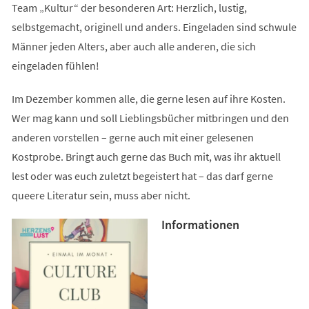
Team „Kultur“ der besonderen Art: Herzlich, lustig,
selbstgemacht, originell und anders. Eingeladen sind schwule
Männer jeden Alters, aber auch alle anderen, die sich
eingeladen fühlen!
Im Dezember kommen alle, die gerne lesen auf ihre Kosten.
Wer mag kann und soll Lieblingsbücher mitbringen und den
anderen vorstellen – gerne auch mit einer gelesenen
Kostprobe. Bringt auch gerne das Buch mit, was ihr aktuell
lest oder was euch zuletzt begeistert hat – das darf gerne
queere Literatur sein, muss aber nicht.
Informationen