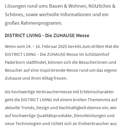
Lösungen rund ums Bauen & Wohnen, Nützliches &
Schönes, sowie wertvolle Informationen und ein
großes Rahmenprogramm.
DISTRICT LIVING - Die ZUHAUSE Messe
Wenn vom 14. – 16. Februar 2025 bereits zum dritten Mal die
DISTRICT LIVING – Die ZUHAUSE Messe im Schützenhof
Paderborn stattfindet, können sich die Besucherinnen und
Besucher auf eine inspirierende Messe rund um das eigene
Zuhause und ihren Alltag freuen.
Als hochwertige Verbrauchermesse mit Erlebnischarakter
geht die DISTRICT LIVING mit einem breiten Themenmix auf
aktuelle Trends, Design und Nachhaltigkeit ebenso ein, wie
auf hochwertige Qualitätsprodukte, Dienstleistungen und
neue Technologien und richtet sich an Endverbraucher aus