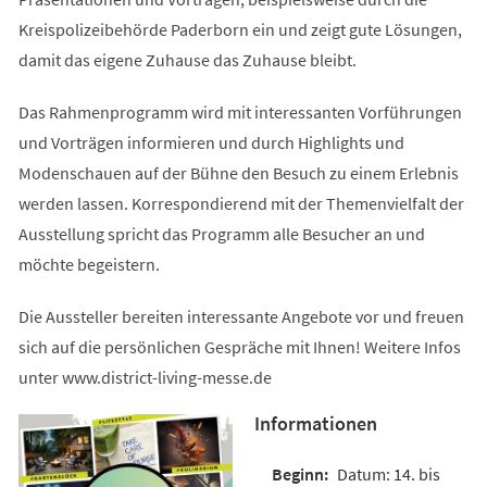
Kreispolizeibehörde Paderborn ein und zeigt gute Lösungen,
damit das eigene Zuhause das Zuhause bleibt.
Das Rahmenprogramm wird mit interessanten Vorführungen
und Vorträgen informieren und durch Highlights und
Modenschauen auf der Bühne den Besuch zu einem Erlebnis
werden lassen. Korrespondierend mit der Themenvielfalt der
Ausstellung spricht das Programm alle Besucher an und
möchte begeistern.
Die Aussteller bereiten interessante Angebote vor und freuen
sich auf die persönlichen Gespräche mit Ihnen! Weitere Infos
unter www.district-living-messe.de
Informationen
Datum: 14. bis