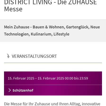
DISTRICT LIVING - Die ZUHAUSE
Messe
Mein Zuhause - Bauen & Wohnen, Gartenglück, Neue
Technologien, Kulinarium, Lifestyle
VERANSTALTUNGSORT
Veranstaltungsinformationen
15. Februar 2025
–
15. Februar 2025
00:00
bis
23:59
Schützenhof
Die Messe für Ihr Zuhause und Ihren Alltag, innovative