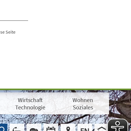
se Seite
Wirtschaft
Wohnen
Technologie
Soziales