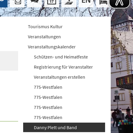
Tourismus Kultur
Veranstaltungen
Veranstaltungskalender
Schützen- und Heimatfeste
Registrierung für Veranstalter
Veranstaltungen erstellen
775-Westfalen
775-Westfalen
775-Westfalen
775-Westfalen
Danny Plett und Band