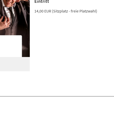
Eintritt
14,00 EUR (Sitzplatz - freie Platzwahl)