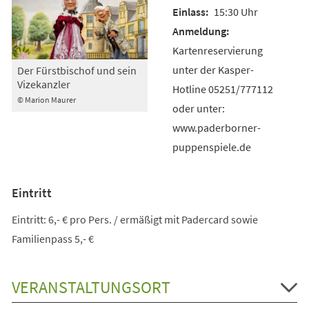
15:30 Uhr
Kartenreservierung
unter der Kasper-
Der Fürstbischof und sein
Vizekanzler
Hotline 05251/777112
© Marion Maurer
oder unter:
www.paderborner-
puppenspiele.de
Eintritt
Eintritt: 6,- € pro Pers. / ermäßigt mit Padercard sowie
Familienpass 5,- €
VERANSTALTUNGSORT