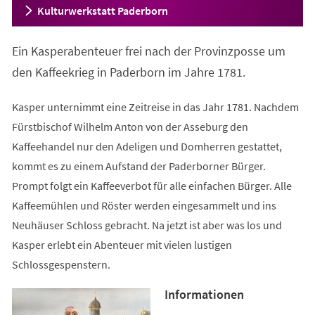
Kulturwerkstatt Paderborn
Ein Kasperabenteuer frei nach der Provinzposse um
den Kaffeekrieg in Paderborn im Jahre 1781.
Kasper unternimmt eine Zeitreise in das Jahr 1781. Nachdem
Fürstbischof Wilhelm Anton von der Asseburg den
Kaffeehandel nur den Adeligen und Domherren gestattet,
kommt es zu einem Aufstand der Paderborner Bürger.
Prompt folgt ein Kaffeeverbot für alle einfachen Bürger. Alle
Kaffeemühlen und Röster werden eingesammelt und ins
Neuhäuser Schloss gebracht. Na jetzt ist aber was los und
Kasper erlebt ein Abenteuer mit vielen lustigen
Schlossgespenstern.
Informationen