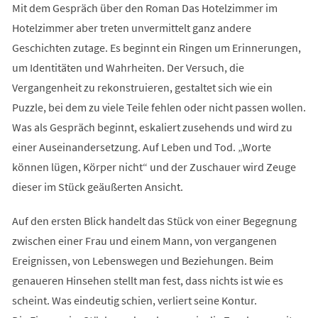
Mit dem Gespräch über den Roman Das Hotelzimmer im
Hotelzimmer aber treten unvermittelt ganz andere
Geschichten zutage. Es beginnt ein Ringen um Erinnerungen,
um Identitäten und Wahrheiten. Der Versuch, die
Vergangenheit zu rekonstruieren, gestaltet sich wie ein
Puzzle, bei dem zu viele Teile fehlen oder nicht passen wollen.
Was als Gespräch beginnt, eskaliert zusehends und wird zu
einer Auseinandersetzung. Auf Leben und Tod. „Worte
können lügen, Körper nicht“ und der Zuschauer wird Zeuge
dieser im Stück geäußerten Ansicht.
Auf den ersten Blick handelt das Stück von einer Begegnung
zwischen einer Frau und einem Mann, von vergangenen
Ereignissen, von Lebenswegen und Beziehungen. Beim
genaueren Hinsehen stellt man fest, dass nichts ist wie es
scheint. Was eindeutig schien, verliert seine Kontur.