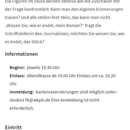
Die Figuren im Stück werden ebenso wie die Zuschauer mit
der Frage konfrontiert: Kann man den eigenen Erinnerungen
trauen? Und alle stellen fest: Nein, das kann man nicht.
„Wissen Sie, wie er endet, mein Roman?“ fragt die
Schriftstellerin den Journalisten; möchten Sie wissen Sie, wie
es endet, das Stück?
Informationen
jeweils 19.30 Uhr
Abendkasse ab 19.00 Uhr Einlass um ca. 19.20
Uhr
Kartenreservierungen sind möglich unter:
studio17b@wkpb.de Eine Anmeldung ist nicht
erforderlich.
Eintritt