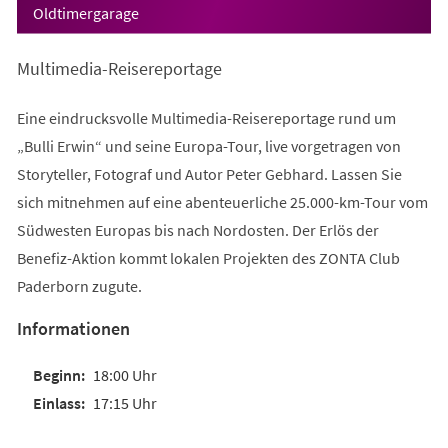
Oldtimergarage
Multimedia-Reisereportage
Eine eindrucksvolle Multimedia-Reisereportage rund um
„Bulli Erwin“ und seine Europa-Tour, live vorgetragen von
Storyteller, Fotograf und Autor Peter Gebhard. Lassen Sie
sich mitnehmen auf eine abenteuerliche 25.000-km-Tour vom
Südwesten Europas bis nach Nordosten. Der Erlös der
Benefiz-Aktion kommt lokalen Projekten des ZONTA Club
Paderborn zugute.
Informationen
18:00 Uhr
17:15 Uhr