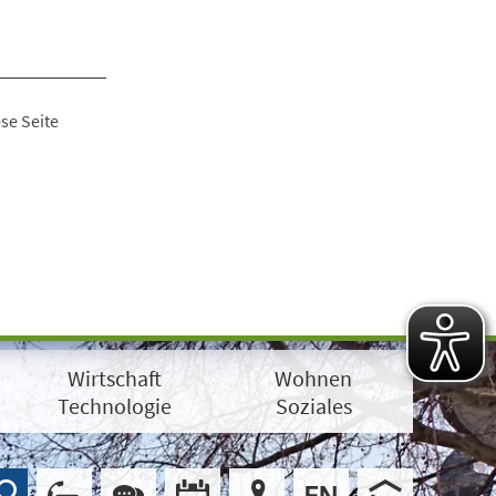
se Seite
Wirtschaft
Wohnen
Technologie
Soziales