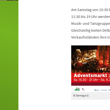
Am Samstag von 15:30 
11:30 bis 19 Uhr werden
Musik- und Tanzgruppen
Gleichzeitig bieten Del
Verkaufsständen ihre 
© Demag e.V.