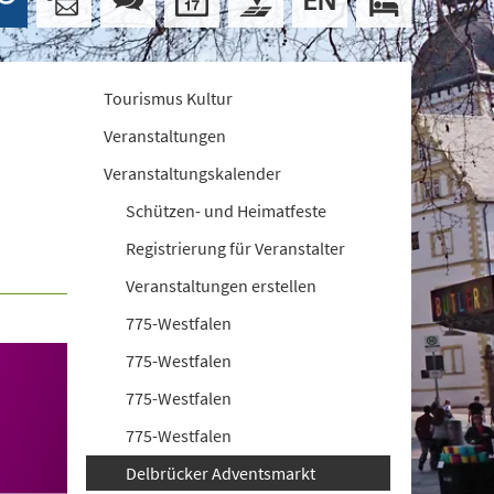
Tourismus Kultur
Veranstaltungen
Veranstaltungskalender
Schützen- und Heimatfeste
Registrierung für Veranstalter
Veranstaltungen erstellen
775-Westfalen
775-Westfalen
775-Westfalen
775-Westfalen
Delbrücker Adventsmarkt