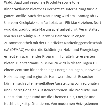
Wald, Jagd und regionale Produkte sowie tolle
Kinderaktionen bietet das Herbstfest Unterhaltung für die
ganze Familie. Auch der Martinszug wird am Sonntag ab 17
Uhr vom Kirchplatz zum Parkplatz am Elli-Markt ziehen. Dort
wird das traditionelle Martinsspiel aufgeführt. Veranstaltet
von der Freiwilligen Feuerwehr Delbrück. In enger
Zusammenarbeit mit der Delbrücker Marketinggemeinschaft
e.V. (DEMAG) werden die Schöninger Holz- und Energietage
erneut ein spannendes Programm für alle Interessierten
bieten. Die Stadthalle in Delbrück wird in diesen Tagen zu
einem Zentrum für nachhaltige Energielösungen, innovative
Holznutzung und regionale Handwerkskunst. Besucher
können sich auf eine vielfältige Ausstellung von regionalen
und überregionalen Ausstellern freuen, die Produkte und
Dienstleistungen rund um die Themen Holz, Energie und
Nachhaltigkeit präsentieren. Von modernen Heizsystemen