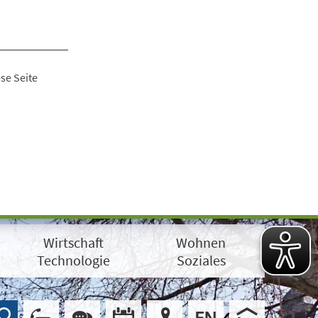
se Seite
Wirtschaft
Wohnen
Technologie
Soziales