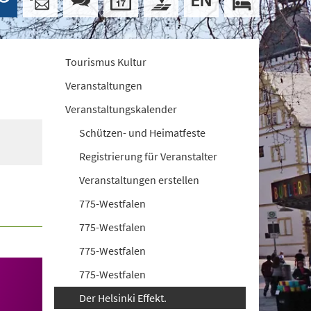
Tourismus Kultur
Veranstaltungen
Veranstaltungskalender
Schützen- und Heimatfeste
Registrierung für Veranstalter
Veranstaltungen erstellen
775-Westfalen
775-Westfalen
775-Westfalen
775-Westfalen
Der Helsinki Effekt.