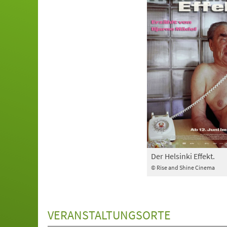
Der Helsinki Effekt.
© Rise and Shine Cinema
VERANSTALTUNGSORTE