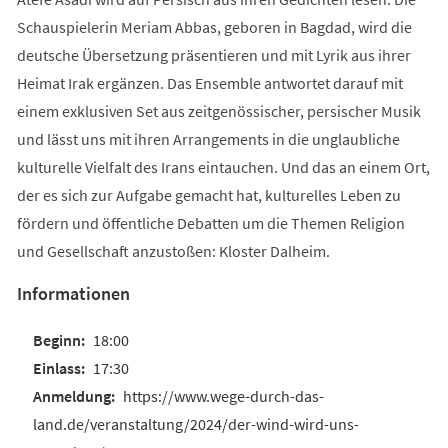
Schauspielerin Meriam Abbas, geboren in Bagdad, wird die
deutsche Übersetzung präsentieren und mit Lyrik aus ihrer
Heimat Irak ergänzen. Das Ensemble antwortet darauf mit
einem exklusiven Set aus zeitgenössischer, persischer Musik
und lässt uns mit ihren Arrangements in die unglaubliche
kulturelle Vielfalt des Irans eintauchen. Und das an einem Ort,
der es sich zur Aufgabe gemacht hat, kulturelles Leben zu
fördern und öffentliche Debatten um die Themen Religion
und Gesellschaft anzustoßen: Kloster Dalheim.
Informationen
18:00
17:30
https://www.wege-durch-das-
land.de/veranstaltung/2024/der-wind-wird-uns-