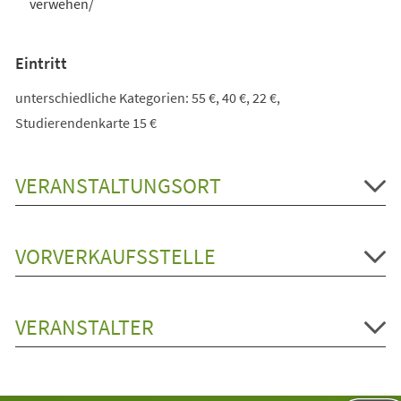
verwehen/
Eintritt
unterschiedliche Kategorien: 55 €, 40 €, 22 €,
Studierendenkarte 15 €
VERANSTALTUNGSORT
VORVERKAUFSSTELLE
VERANSTALTER