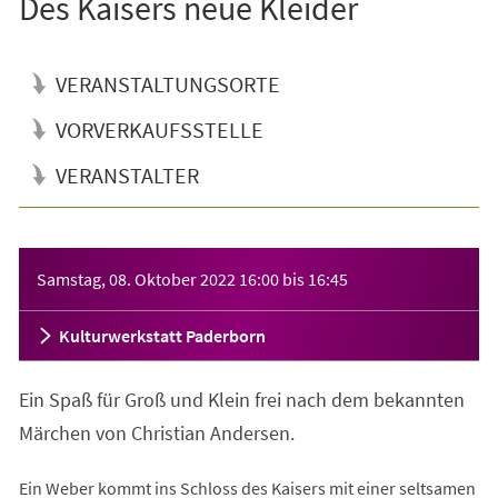
Des Kaisers neue Kleider
VERANSTALTUNGSORTE
VORVERKAUFSSTELLE
VERANSTALTER
Veranstaltungsinformationen
Samstag, 08. Oktober 2022
16:00
bis
16:45
Kulturwerkstatt Paderborn
Ein Spaß für Groß und Klein frei nach dem bekannten
Märchen von Christian Andersen.
Ein Weber kommt ins Schloss des Kaisers mit einer seltsamen