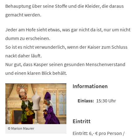
Behauptung über seine Stoffe und die Kleider, die daraus
gemacht werden.
Jeder am Hofe sieht etwas, was gar nicht da ist, nur um nicht
dumm zu erscheinen.
So ist es nicht verwunderlich, wenn der Kaiser zum Schluss
nackt daher läuft.
Nur gut, dass Kasper seinen gesunden Menschenverstand
und einen klaren Blick behält.
Informationen
15:30 Uhr
Eintritt
© Marion Maurer
Eintritt: 6,- € pro Person /