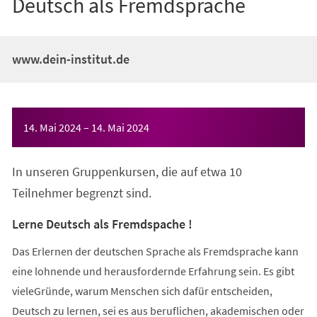
Deutsch als Fremdsprache
www.dein-institut.de
Veranstaltungsinformationen
14. Mai 2024
–
14. Mai 2024
In unseren Gruppenkursen, die auf etwa 10
Teilnehmer begrenzt sind.
Lerne Deutsch als Fremdspache !
Das Erlernen der deutschen Sprache als Fremdsprache kann
eine lohnende und herausfordernde Erfahrung sein. Es gibt
vieleGründe, warum Menschen sich dafür entscheiden,
Deutsch zu lernen, sei es aus beruflichen, akademischen oder