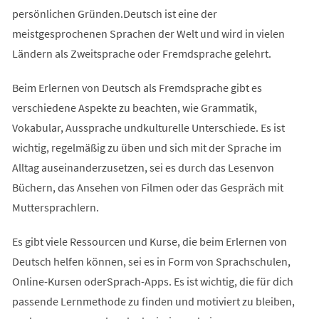
persönlichen Gründen.Deutsch ist eine der
meistgesprochenen Sprachen der Welt und wird in vielen
Ländern als Zweitsprache oder Fremdsprache gelehrt.
Beim Erlernen von Deutsch als Fremdsprache gibt es
verschiedene Aspekte zu beachten, wie Grammatik,
Vokabular, Aussprache undkulturelle Unterschiede. Es ist
wichtig, regelmäßig zu üben und sich mit der Sprache im
Alltag auseinanderzusetzen, sei es durch das Lesenvon
Büchern, das Ansehen von Filmen oder das Gespräch mit
Muttersprachlern.
Es gibt viele Ressourcen und Kurse, die beim Erlernen von
Deutsch helfen können, sei es in Form von Sprachschulen,
Online-Kursen oderSprach-Apps. Es ist wichtig, die für dich
passende Lernmethode zu finden und motiviert zu bleiben,