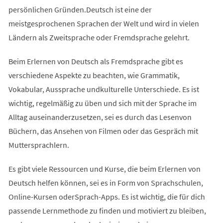
persönlichen Gründen.Deutsch ist eine der
meistgesprochenen Sprachen der Welt und wird in vielen
Ländern als Zweitsprache oder Fremdsprache gelehrt.
Beim Erlernen von Deutsch als Fremdsprache gibt es
verschiedene Aspekte zu beachten, wie Grammatik,
Vokabular, Aussprache undkulturelle Unterschiede. Es ist
wichtig, regelmäßig zu üben und sich mit der Sprache im
Alltag auseinanderzusetzen, sei es durch das Lesenvon
Büchern, das Ansehen von Filmen oder das Gespräch mit
Muttersprachlern.
Es gibt viele Ressourcen und Kurse, die beim Erlernen von
Deutsch helfen können, sei es in Form von Sprachschulen,
Online-Kursen oderSprach-Apps. Es ist wichtig, die für dich
passende Lernmethode zu finden und motiviert zu bleiben,