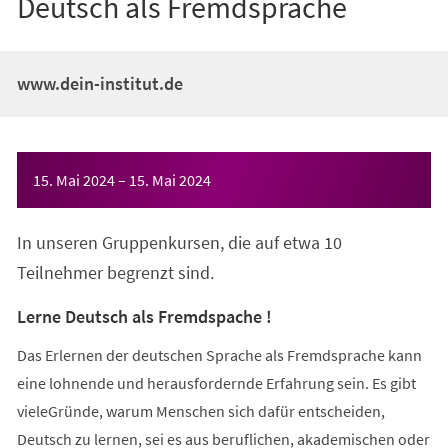
Deutsch als Fremdsprache
www.dein-institut.de
Veranstaltungsinformationen
15. Mai 2024
–
15. Mai 2024
In unseren Gruppenkursen, die auf etwa 10
Teilnehmer begrenzt sind.
Lerne Deutsch als Fremdspache !
Das Erlernen der deutschen Sprache als Fremdsprache kann
eine lohnende und herausfordernde Erfahrung sein. Es gibt
vieleGründe, warum Menschen sich dafür entscheiden,
Deutsch zu lernen, sei es aus beruflichen, akademischen oder