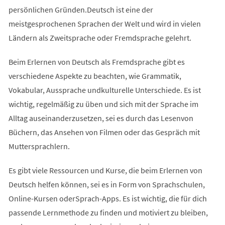
persönlichen Gründen.Deutsch ist eine der
meistgesprochenen Sprachen der Welt und wird in vielen
Ländern als Zweitsprache oder Fremdsprache gelehrt.
Beim Erlernen von Deutsch als Fremdsprache gibt es
verschiedene Aspekte zu beachten, wie Grammatik,
Vokabular, Aussprache undkulturelle Unterschiede. Es ist
wichtig, regelmäßig zu üben und sich mit der Sprache im
Alltag auseinanderzusetzen, sei es durch das Lesenvon
Büchern, das Ansehen von Filmen oder das Gespräch mit
Muttersprachlern.
Es gibt viele Ressourcen und Kurse, die beim Erlernen von
Deutsch helfen können, sei es in Form von Sprachschulen,
Online-Kursen oderSprach-Apps. Es ist wichtig, die für dich
passende Lernmethode zu finden und motiviert zu bleiben,