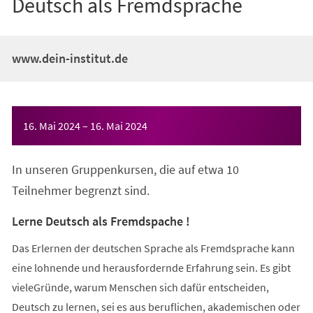
Deutsch als Fremdsprache
www.dein-institut.de
Veranstaltungsinformationen
16. Mai 2024
–
16. Mai 2024
In unseren Gruppenkursen, die auf etwa 10
Teilnehmer begrenzt sind.
Lerne Deutsch als Fremdspache !
Das Erlernen der deutschen Sprache als Fremdsprache kann
eine lohnende und herausfordernde Erfahrung sein. Es gibt
vieleGründe, warum Menschen sich dafür entscheiden,
Deutsch zu lernen, sei es aus beruflichen, akademischen oder