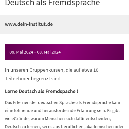
Deutsch als Fremdsprache
www.dein-institut.de
Veranstaltungsinformationen
08. Mai 2024
–
08. Mai 2024
In unseren Gruppenkursen, die auf etwa 10
Teilnehmer begrenzt sind.
Lerne Deutsch als Fremdspache !
Das Erlernen der deutschen Sprache als Fremdsprache kann
eine lohnende und herausfordernde Erfahrung sein. Es gibt
vieleGründe, warum Menschen sich dafür entscheiden,
Deutsch zu lernen, sei es aus beruflichen, akademischen oder