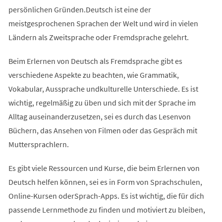
persönlichen Gründen.Deutsch ist eine der
meistgesprochenen Sprachen der Welt und wird in vielen
Ländern als Zweitsprache oder Fremdsprache gelehrt.
Beim Erlernen von Deutsch als Fremdsprache gibt es
verschiedene Aspekte zu beachten, wie Grammatik,
Vokabular, Aussprache undkulturelle Unterschiede. Es ist
wichtig, regelmäßig zu üben und sich mit der Sprache im
Alltag auseinanderzusetzen, sei es durch das Lesenvon
Büchern, das Ansehen von Filmen oder das Gespräch mit
Muttersprachlern.
Es gibt viele Ressourcen und Kurse, die beim Erlernen von
Deutsch helfen können, sei es in Form von Sprachschulen,
Online-Kursen oderSprach-Apps. Es ist wichtig, die für dich
passende Lernmethode zu finden und motiviert zu bleiben,