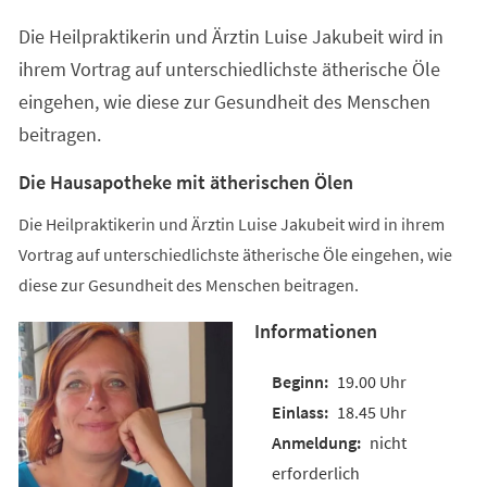
einem
Die Heilpraktikerin und Ärztin Luise Jakubeit wird in
neuen
Tab)
ihrem Vortrag auf unterschiedlichste ätherische Öle
eingehen, wie diese zur Gesundheit des Menschen
beitragen.
Die Hausapotheke mit ätherischen Ölen
Die Heilpraktikerin und Ärztin Luise Jakubeit wird in ihrem
Vortrag auf unterschiedlichste ätherische Öle eingehen, wie
diese zur Gesundheit des Menschen beitragen.
Informationen
19.00 Uhr
18.45 Uhr
nicht
erforderlich