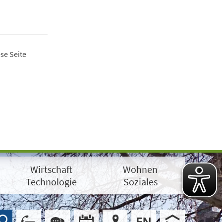
se Seite
Wirtschaft
Wohnen
Technologie
Soziales