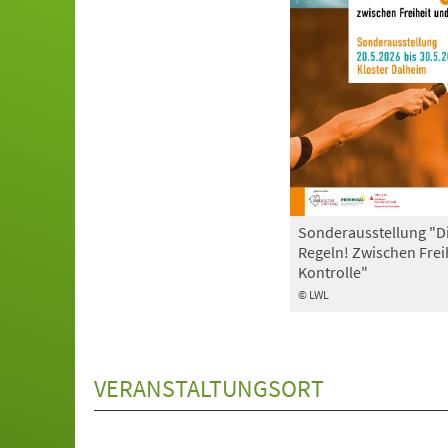
Sonderausstellung "D
Regeln! Zwischen Frei
Kontrolle"
© LWL
VERANSTALTUNGSORT