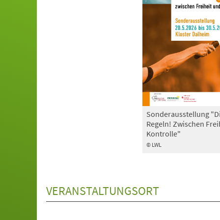
Sonderausstellung "D
Regeln! Zwischen Frei
Kontrolle"
© LWL
VERANSTALTUNGSORT