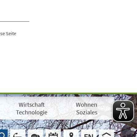
se Seite
Wirtschaft
Wohnen
Technologie
Soziales