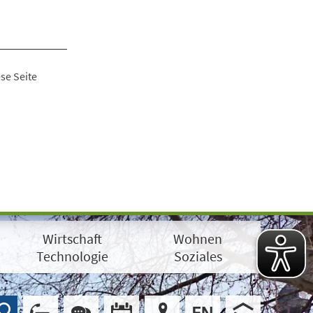
se Seite
Wirtschaft
Wohnen
Technologie
Soziales