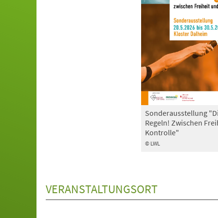
Sonderausstellung "D
Regeln! Zwischen Frei
Kontrolle"
© LWL
VERANSTALTUNGSORT