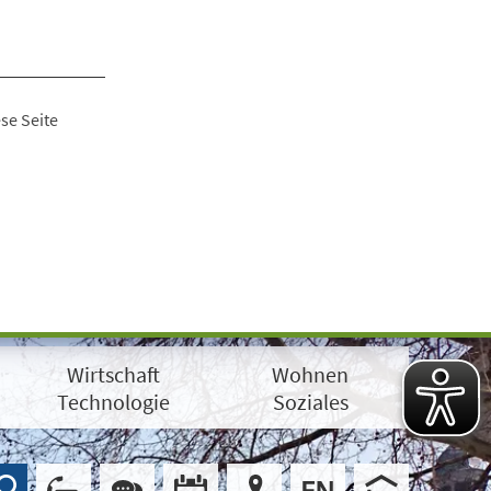
se Seite
Wirtschaft
Wohnen
Technologie
Soziales