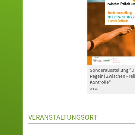
Sonderausstellung "D
Regeln! Zwischen Frei
Kontrolle"
© LWL
VERANSTALTUNGSORT