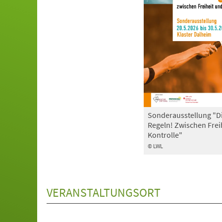
Sonderausstellung "D
Regeln! Zwischen Frei
Kontrolle"
© LWL
VERANSTALTUNGSORT