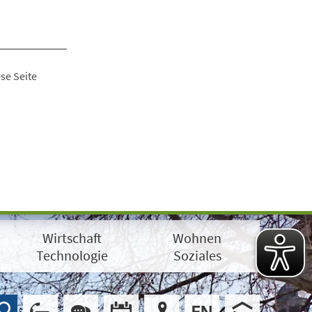
se Seite
Wirtschaft
Wohnen
Technologie
Soziales