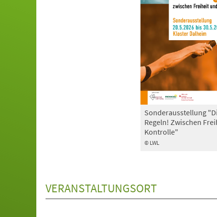
Sonderausstellung "D
Regeln! Zwischen Frei
Kontrolle"
© LWL
VERANSTALTUNGSORT