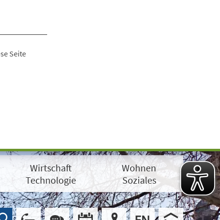
se Seite
Wirtschaft
Wohnen
Technologie
Soziales