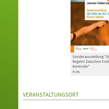
Sonderausstellung "D
Regeln! Zwischen Frei
Kontrolle"
© LWL
VERANSTALTUNGSORT