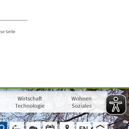
se Seite
Wirtschaft
Wohnen
Technologie
Soziales