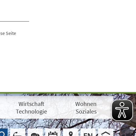
se Seite
Wirtschaft
Wohnen
Technologie
Soziales