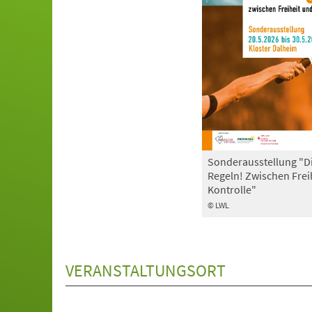
Sonderausstellung "D
Regeln! Zwischen Frei
Kontrolle"
© LWL
VERANSTALTUNGSORT