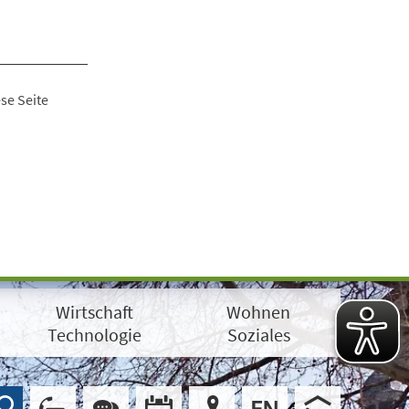
se Seite
Wirtschaft
Wohnen
Technologie
Soziales