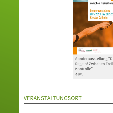
Sonderausstellung "D
Regeln! Zwischen Frei
Kontrolle"
© LWL
VERANSTALTUNGSORT