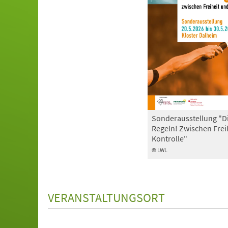
Sonderausstellung "D
Regeln! Zwischen Frei
Kontrolle"
© LWL
VERANSTALTUNGSORT