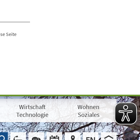
se Seite
Wirtschaft
Wohnen
Technologie
Soziales