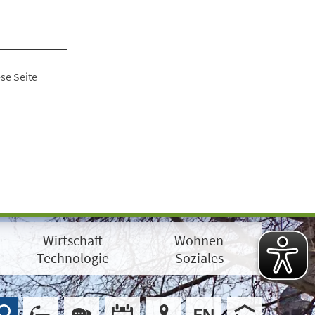
se Seite
Wirtschaft
Wohnen
Technologie
Soziales