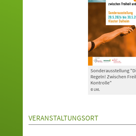
Sonderausstellung "D
Regeln! Zwischen Frei
Kontrolle"
© LWL
VERANSTALTUNGSORT