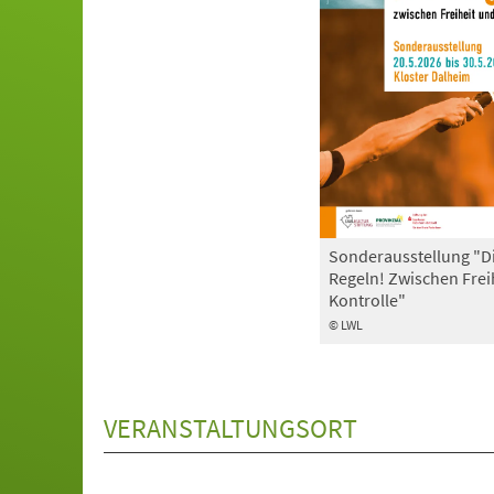
Sonderausstellung "D
Regeln! Zwischen Frei
Kontrolle"
© LWL
VERANSTALTUNGSORT