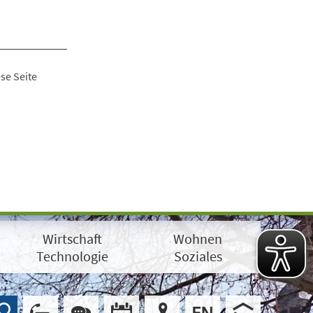
se Seite
Wirtschaft
Wohnen
Technologie
Soziales