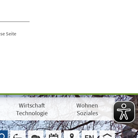
se Seite
Wirtschaft
Wohnen
Technologie
Soziales