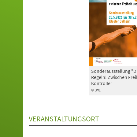
Sonderausstellung "D
Regeln! Zwischen Frei
Kontrolle"
© LWL
VERANSTALTUNGSORT