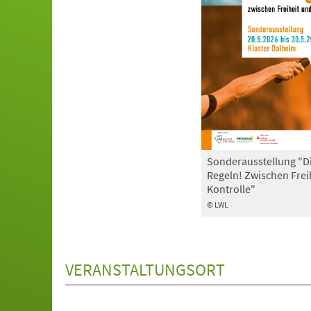
Sonderausstellung "D
Regeln! Zwischen Frei
Kontrolle"
© LWL
VERANSTALTUNGSORT