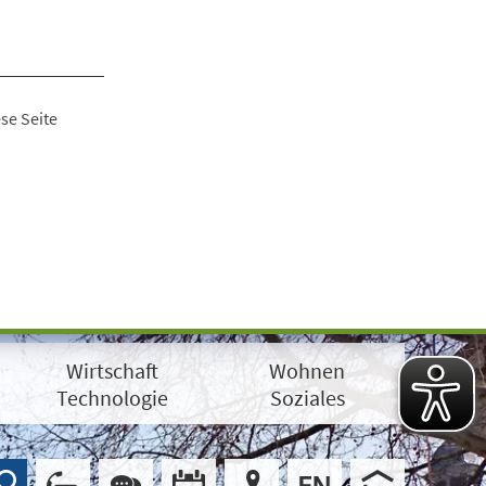
se Seite
Wirtschaft
Wohnen
Technologie
Soziales