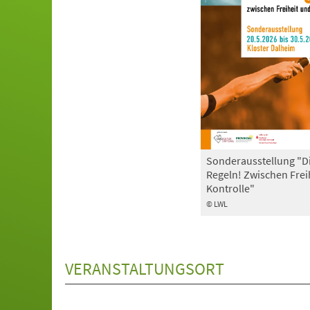
Sonderausstellung "D
Regeln! Zwischen Frei
Kontrolle"
© LWL
VERANSTALTUNGSORT