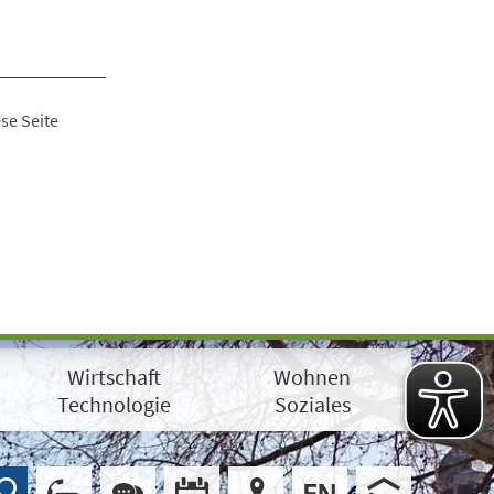
se Seite
Wirtschaft
Wohnen
Technologie
Soziales